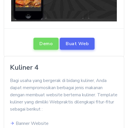
Demo
Buat Web
Kuliner 4
Bagi usaha yang bergerak di bidang kuliner, Anda
dapat mempromosikan berbagai jenis makanan
dengan membuat website bertema kuliner. Template
kuliner yang dimiliki Webpraktis dilengkapi fitur-fitur
sebagai berikut :
Banner Website