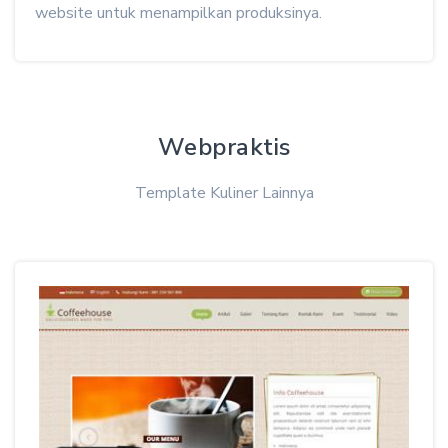
website untuk menampilkan produksinya.
Webpraktis
Template Kuliner Lainnya