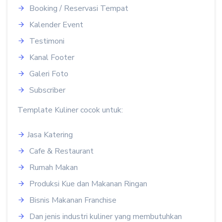
Booking / Reservasi Tempat
Kalender Event
Testimoni
Kanal Footer
Galeri Foto
Subscriber
Template Kuliner cocok untuk:
Jasa Katering
Cafe & Restaurant
Rumah Makan
Produksi Kue dan Makanan Ringan
Bisnis Makanan Franchise
Dan jenis industri kuliner yang membutuhkan