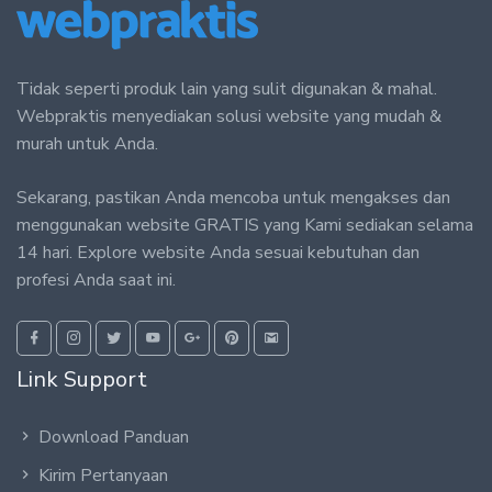
Tidak seperti produk lain yang sulit digunakan & mahal.
Webpraktis menyediakan solusi website yang mudah &
murah untuk Anda.
Sekarang, pastikan Anda mencoba untuk mengakses dan
menggunakan website GRATIS yang Kami sediakan selama
14 hari. Explore website Anda sesuai kebutuhan dan
profesi Anda saat ini.
Link Support
Download Panduan
Kirim Pertanyaan