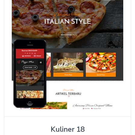
Kuliner 18