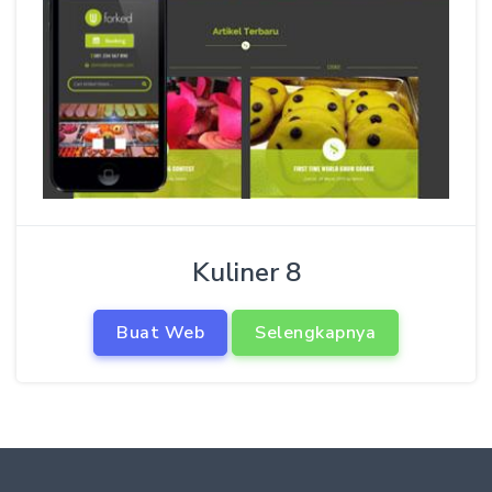
Kuliner 8
Buat Web
Selengkapnya