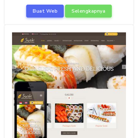
Buat Web
Selengkapnya