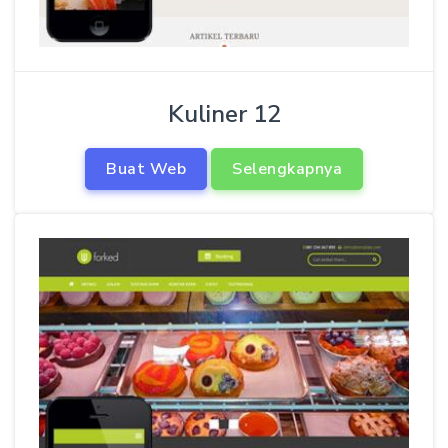
Kuliner 12
Buat Web
Selengkapnya