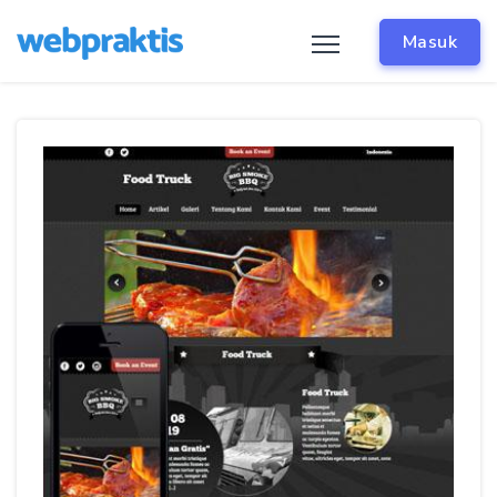
Masuk