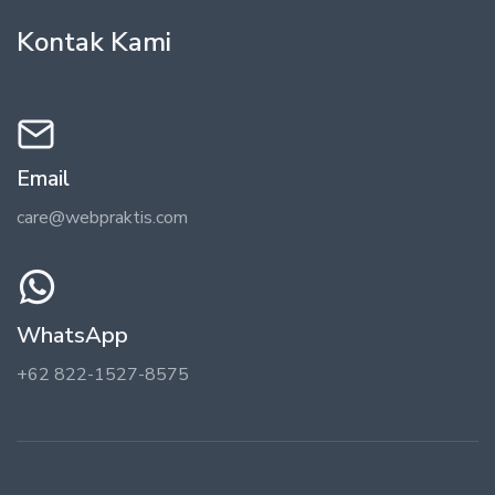
Kontak Kami
Email
care@webpraktis.com
WhatsApp
+62 822-1527-8575