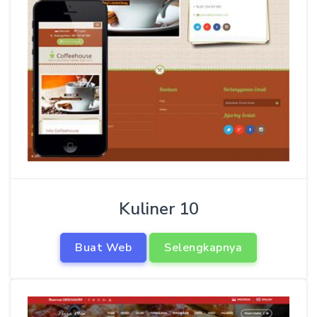
Kuliner 10
Buat Web
Selengkapnya