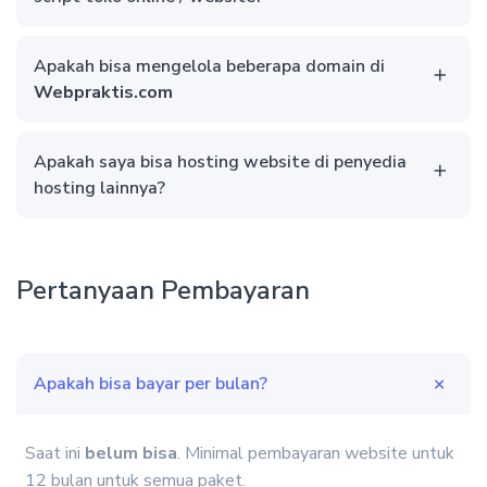
Apakah bisa mengelola beberapa domain di
Webpraktis.com
Apakah saya bisa hosting website di penyedia
hosting lainnya?
Pertanyaan Pembayaran
Apakah bisa bayar per bulan?
Saat ini
belum bisa
. Minimal pembayaran website untuk
12 bulan untuk semua paket.