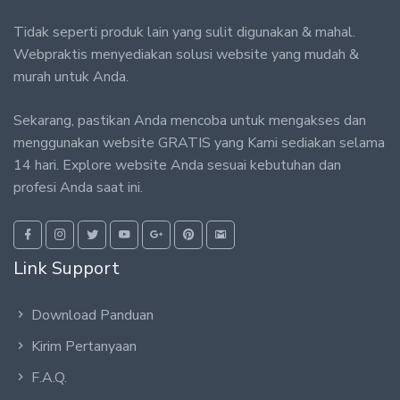
Tidak seperti produk lain yang sulit digunakan & mahal.
Webpraktis menyediakan solusi website yang mudah &
murah untuk Anda.
Sekarang, pastikan Anda mencoba untuk mengakses dan
menggunakan website GRATIS yang Kami sediakan selama
14 hari. Explore website Anda sesuai kebutuhan dan
profesi Anda saat ini.
Link Support
Download Panduan
Kirim Pertanyaan
F.A.Q.