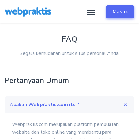
Masuk
FAQ
Segala kemudahan untuk situs personal Anda.
Pertanyaan Umum
Apakah
Webpraktis.com
itu ?
Webpraktis.com merupakan platform pembuatan
website dan toko online yang membantu para