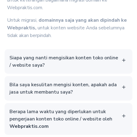
untuk keterangan bagaimana migrasi domain ke
Webpraktis.com.
Untuk migrasi,
domainnya saja yang akan dipindah ke
Webpraktis,
untuk konten website Anda sebelumnya
tidak akan berpindah.
Siapa yang nanti mengisikan konten toko online
/ website saya?
Bila saya kesulitan mengisi konten, apakah ada
jasa untuk membantu saya?
Berapa lama waktu yang diperlukan untuk
pengerjaan konten toko online / website oleh
Webpraktis.com