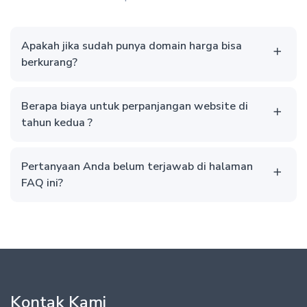
Apakah jika sudah punya domain harga bisa
berkurang?
Berapa biaya untuk perpanjangan website di
tahun kedua ?
Pertanyaan Anda belum terjawab di halaman
FAQ ini?
Kontak Kami