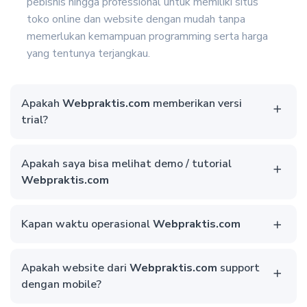
pebisnis hingga professional untuk memiliki situs
toko online dan website dengan mudah tanpa
memerlukan kemampuan programming serta harga
yang tentunya terjangkau.
Apakah
Webpraktis.com
memberikan versi
trial?
Apakah saya bisa melihat demo / tutorial
Webpraktis.com
Kapan waktu operasional
Webpraktis.com
Apakah website dari
Webpraktis.com
support
dengan mobile?