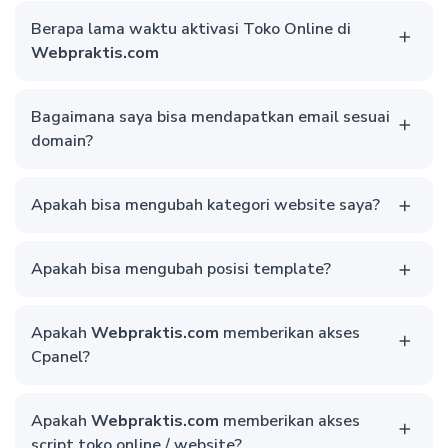
Berapa lama waktu aktivasi Toko Online di
Webpraktis.com
Bagaimana saya bisa mendapatkan email sesuai
domain?
Apakah bisa mengubah kategori website saya?
Apakah bisa mengubah posisi template?
Apakah
Webpraktis.com
memberikan akses
Cpanel?
Apakah
Webpraktis.com
memberikan akses
script toko online / website?