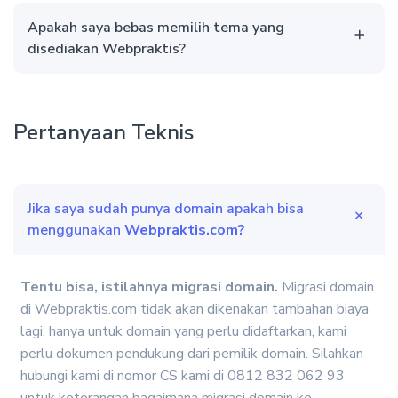
Apakah saya bebas memilih tema yang
disediakan Webpraktis?
Pertanyaan Teknis
Jika saya sudah punya domain apakah bisa
menggunakan
Webpraktis.com?
Tentu bisa, istilahnya migrasi domain.
Migrasi domain
di Webpraktis.com tidak akan dikenakan tambahan biaya
lagi, hanya untuk domain yang perlu didaftarkan, kami
perlu dokumen pendukung dari pemilik domain. Silahkan
hubungi kami di nomor CS kami di 0812 832 062 93