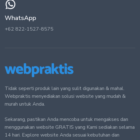
WhatsApp
+62 822-1527-8575
Tidak seperti produk lain yang sulit digunakan & mahal.
Webpraktis menyediakan solusi website yang mudah &
murah untuk Anda.
Sekarang, pastikan Anda mencoba untuk mengakses dan
menggunakan website GRATIS yang Kami sediakan selama
14 hari. Explore website Anda sesuai kebutuhan dan