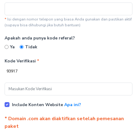
*
Isi dengan nomor telepon yang biasa Anda gunakan dan pastikan aktif
(supaya bisa dihubungi jika butuh bantuan)
Apakah anda punya kode referal?
Ya
Tidak
Kode Verifikasi
*
Include Konten Website
Apa ini?
* Domain .com akan diaktifkan setelah pemesanan
paket