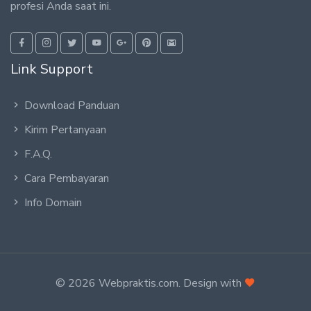
profesi Anda saat ini.
Link Support
Download Panduan
Kirim Pertanyaan
F.A.Q.
Cara Pembayaran
Info Domain
© 2026 Webpraktis.com. Design with