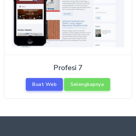
Profesi 7
Buat Web
Selengkapnya