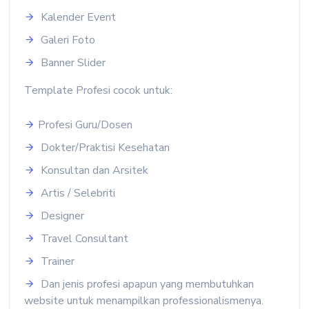
Kalender Event
Galeri Foto
Banner Slider
Template Profesi cocok untuk:
Profesi Guru/Dosen
Dokter/Praktisi Kesehatan
Konsultan dan Arsitek
Artis / Selebriti
Designer
Travel Consultant
Trainer
Dan jenis profesi apapun yang membutuhkan
website untuk menampilkan professionalismenya.