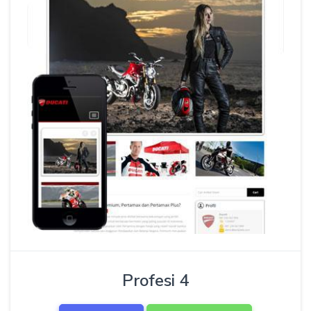
Profesi 4