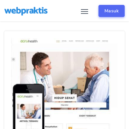
Masuk