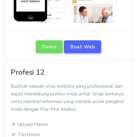
Demo
Buat Web
Profesi 12
Buatlah sebuah situs website yang professional dan
dapat mendukung profesi Anda untuk tetap berkarya
serta memberi informasi yang menarik untuk pengikut
Anda dengan fitur-fitur berikut :
Upload Materi
Testimoni