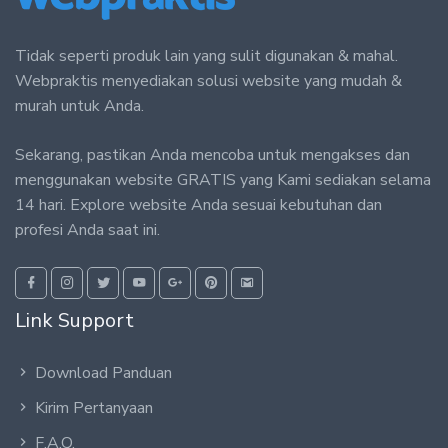
Tidak seperti produk lain yang sulit digunakan & mahal.
Webpraktis menyediakan solusi website yang mudah &
murah untuk Anda.
Sekarang, pastikan Anda mencoba untuk mengakses dan
menggunakan website GRATIS yang Kami sediakan selama
14 hari. Explore website Anda sesuai kebutuhan dan
profesi Anda saat ini.
Link Support
Download Panduan
Kirim Pertanyaan
F.A.Q.