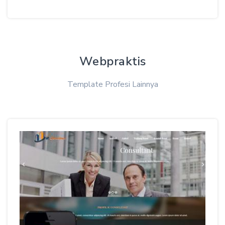
Webpraktis
Template Profesi Lainnya