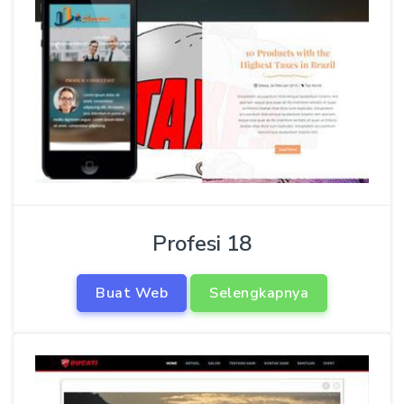
Profesi 18
Buat Web
Selengkapnya