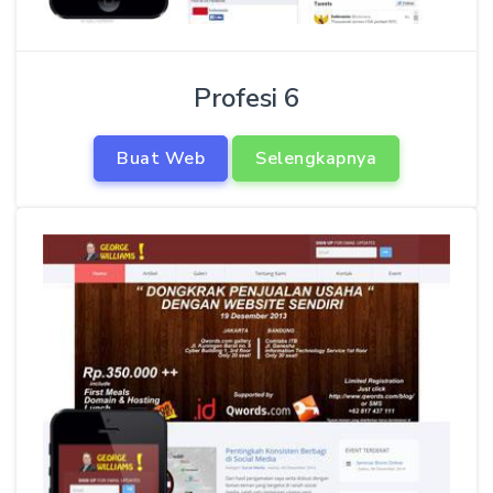
Profesi 6
Buat Web
Selengkapnya