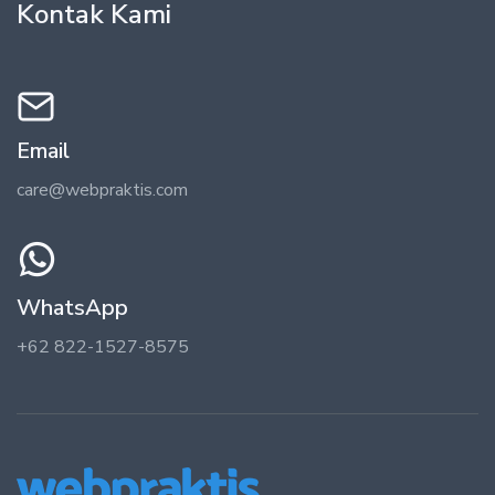
Kontak Kami
Email
care@webpraktis.com
WhatsApp
+62 822-1527-8575