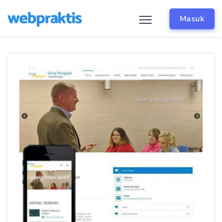
Masuk