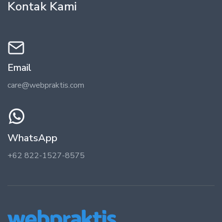
Kontak Kami
Email
care@webpraktis.com
WhatsApp
+62 822-1527-8575