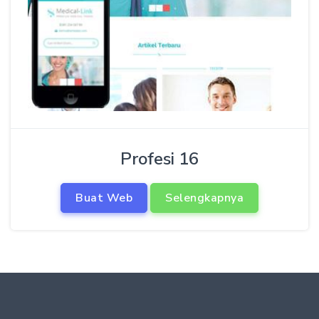
Profesi 16
Buat Web
Selengkapnya