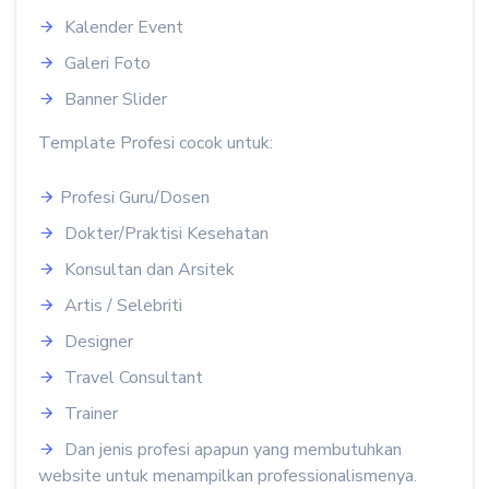
Kalender Event
Galeri Foto
Banner Slider
Template Profesi cocok untuk:
Profesi Guru/Dosen
Dokter/Praktisi Kesehatan
Konsultan dan Arsitek
Artis / Selebriti
Designer
Travel Consultant
Trainer
Dan jenis profesi apapun yang membutuhkan
website untuk menampilkan professionalismenya.