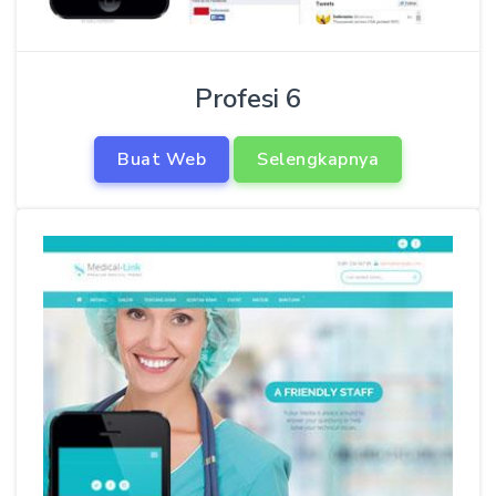
Profesi 6
Buat Web
Selengkapnya