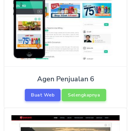
Agen Penjualan 6
Buat Web
Selengkapnya