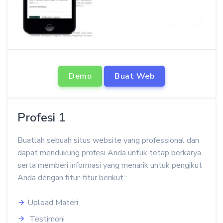
Demo
Buat Web
Profesi 1
Buatlah sebuah situs website yang professional dan
dapat mendukung profesi Anda untuk tetap berkarya
serta memberi informasi yang menarik untuk pengikut
Anda dengan fitur-fitur berikut :
Upload Materi
Testimoni