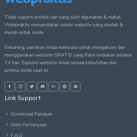
Tidak seperti produk lain yang sulit digunakan & mahal.
Webpraktis menyediakan solusi website yang mudah &
murah untuk Anda.
Sekarang, pastikan Anda mencoba untuk mengakses dan
menggunakan website GRATIS yang Kami sediakan selama
14 hari. Explore website Anda sesuai kebutuhan dan
profesi Anda saat ini.
Link Support
Download Panduan
Kirim Pertanyaan
F.A.Q.