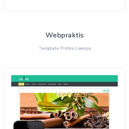
Webpraktis
Template Profesi Lainnya