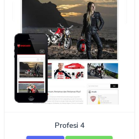
Profesi 4