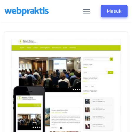
Masuk