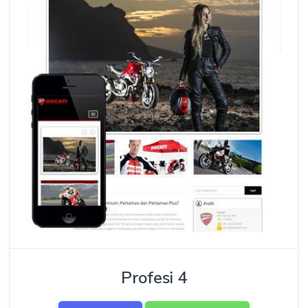
Profesi 4