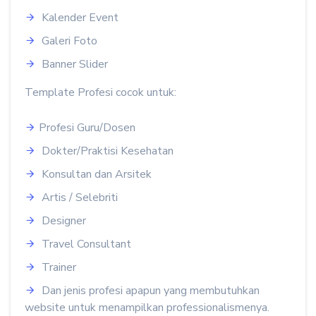
Kalender Event
Galeri Foto
Banner Slider
Template Profesi cocok untuk:
Profesi Guru/Dosen
Dokter/Praktisi Kesehatan
Konsultan dan Arsitek
Artis / Selebriti
Designer
Travel Consultant
Trainer
Dan jenis profesi apapun yang membutuhkan
website untuk menampilkan professionalismenya.