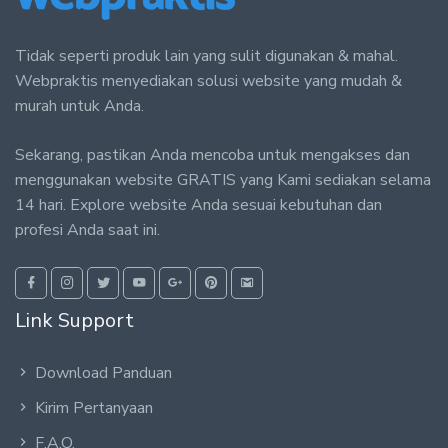
Tidak seperti produk lain yang sulit digunakan & mahal.
Webpraktis menyediakan solusi website yang mudah &
murah untuk Anda.
Sekarang, pastikan Anda mencoba untuk mengakses dan
menggunakan website GRATIS yang Kami sediakan selama
14 hari. Explore website Anda sesuai kebutuhan dan
profesi Anda saat ini.
Link Support
Download Panduan
Kirim Pertanyaan
F.A.Q.