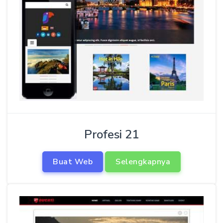
Profesi 21
Buat Web
Selengkapnya