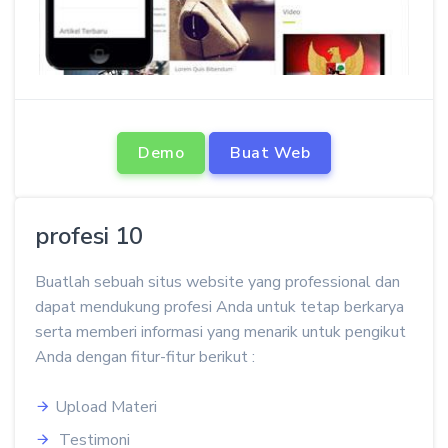
Demo
Buat Web
profesi 10
Buatlah sebuah situs website yang professional dan
dapat mendukung profesi Anda untuk tetap berkarya
serta memberi informasi yang menarik untuk pengikut
Anda dengan fitur-fitur berikut :
Upload Materi
Testimoni