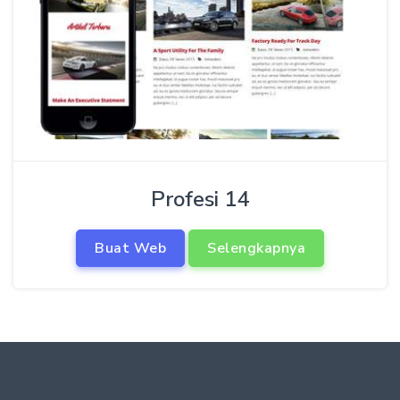
Profesi 14
Buat Web
Selengkapnya