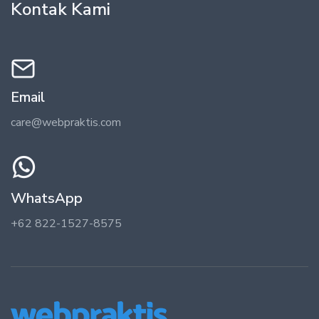
Kontak Kami
Email
care@webpraktis.com
WhatsApp
+62 822-1527-8575