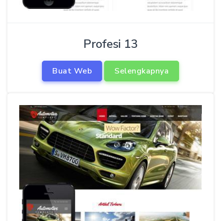
Profesi 13
Buat Web
Selengkapnya