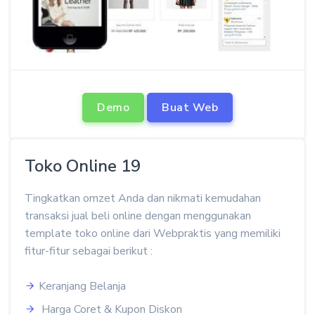
Demo
Buat Web
Toko Online 19
Tingkatkan omzet Anda dan nikmati kemudahan
transaksi jual beli online dengan menggunakan
template toko online dari Webpraktis yang memiliki
fitur-fitur sebagai berikut :
Keranjang Belanja
Harga Coret & Kupon Diskon