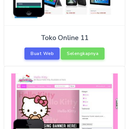
Toko Online 11
Buat Web
Selengkapnya