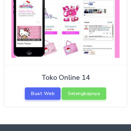
Toko Online 14
Buat Web
Selengkapnya