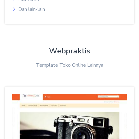
Dan lain-lain
Webpraktis
Template Toko Online Lainnya