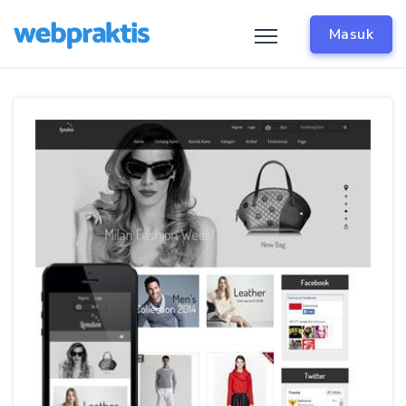
Masuk