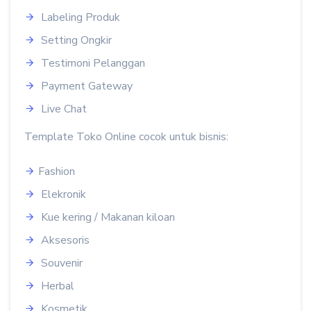
Labeling Produk
Setting Ongkir
Testimoni Pelanggan
Payment Gateway
Live Chat
Template Toko Online cocok untuk bisnis:
Fashion
Elekronik
Kue kering / Makanan kiloan
Aksesoris
Souvenir
Herbal
Kosmetik