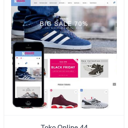
Toko Online 44