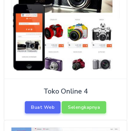
Toko Online 4
Buat Web
Selengkapnya