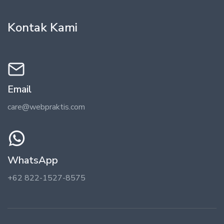
Kontak Kami
Email
care@webpraktis.com
WhatsApp
+62 822-1527-8575