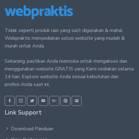
Tidak seperti produk lain yang sulit digunakan & mahal.
Webpraktis menyediakan solusi website yang mudah &
murah untuk Anda.
Sekarang, pastikan Anda mencoba untuk mengakses dan
menggunakan website GRATIS yang Kami sediakan selama
14 hari. Explore website Anda sesuai kebutuhan dan
profesi Anda saat ini.
Link Support
Download Panduan