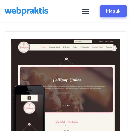
Masuk