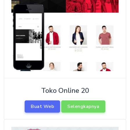
Toko Online 20
Buat Web
Selengkapnya