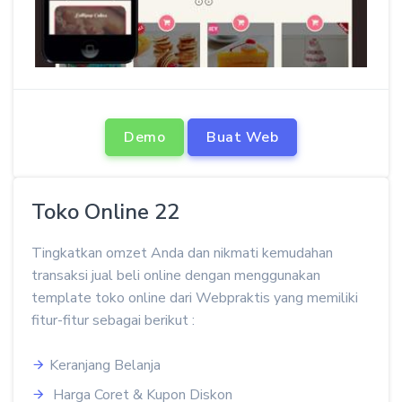
Demo
Buat Web
Toko Online 22
Tingkatkan omzet Anda dan nikmati kemudahan
transaksi jual beli online dengan menggunakan
template toko online dari Webpraktis yang memiliki
fitur-fitur sebagai berikut :
Keranjang Belanja
Harga Coret & Kupon Diskon