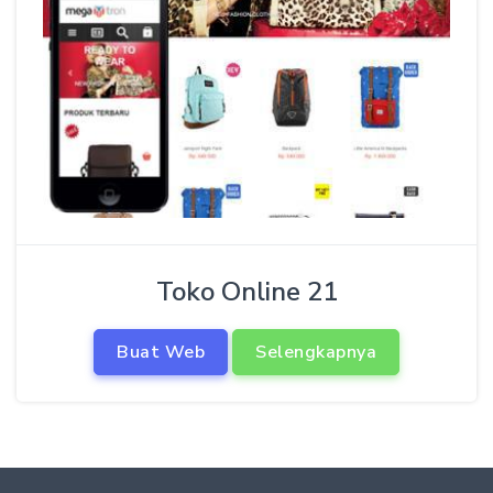
Toko Online 21
Buat Web
Selengkapnya