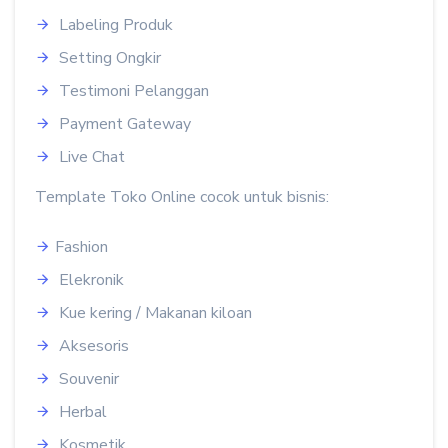
Labeling Produk
Setting Ongkir
Testimoni Pelanggan
Payment Gateway
Live Chat
Template Toko Online cocok untuk bisnis:
Fashion
Elekronik
Kue kering / Makanan kiloan
Aksesoris
Souvenir
Herbal
Kosmetik