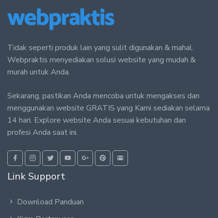
Tidak seperti produk lain yang sulit digunakan & mahal.
Webpraktis menyediakan solusi website yang mudah &
murah untuk Anda.
Sekarang, pastikan Anda mencoba untuk mengakses dan
menggunakan website GRATIS yang Kami sediakan selama
14 hari. Explore website Anda sesuai kebutuhan dan
profesi Anda saat ini.
Link Support
Download Panduan