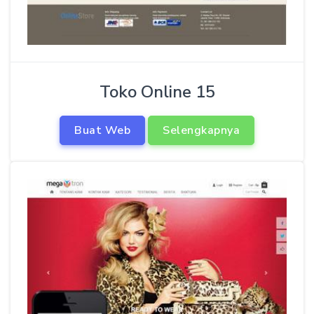
Toko Online 15
Buat Web
Selengkapnya