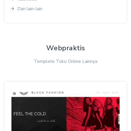
Dan lain-lain
Webpraktis
Template Toko Online Lainnya