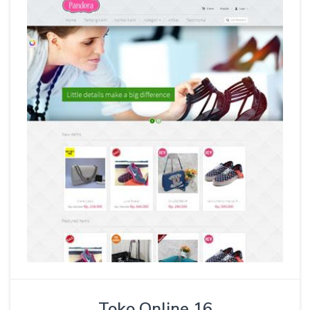
Toko Online 16