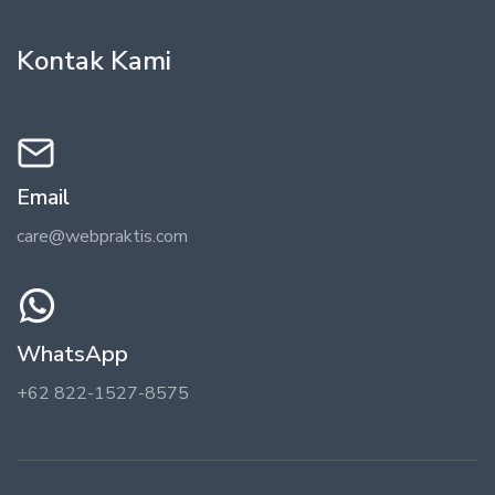
Kontak Kami
Email
care@webpraktis.com
WhatsApp
+62 822-1527-8575