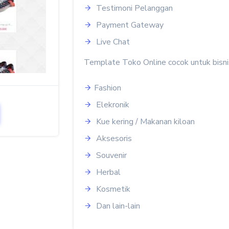
Testimoni Pelanggan
Payment Gateway
Live Chat
Template Toko Online cocok untuk bisni
Fashion
Elekronik
Kue kering / Makanan kiloan
Aksesoris
Souvenir
Herbal
Kosmetik
Dan lain-lain