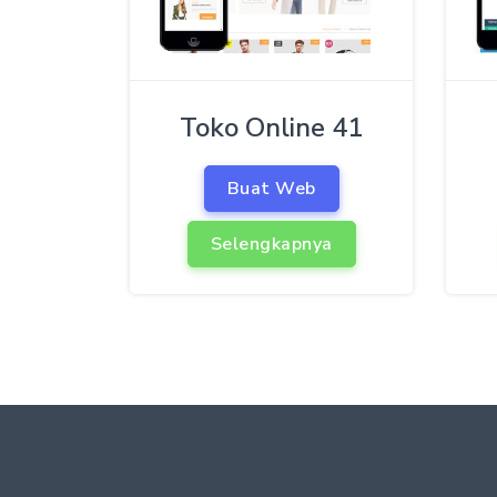
Toko Online 41
Buat Web
Selengkapnya