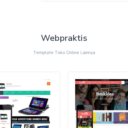
Webpraktis
Template Toko Online Lainnya