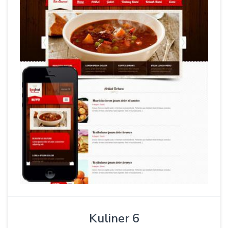
Kuliner 6