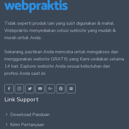
Tidak seperti produk lain yang sulit digunakan & mahal.
Webpraktis menyediakan solusi website yang mudah &
murah untuk Anda.
Sekarang, pastikan Anda mencoba untuk mengakses dan
menggunakan website GRATIS yang Kami sediakan selama
14 hari. Explore website Anda sesuai kebutuhan dan
profesi Anda saat ini.
Link Support
Download Panduan
Kirim Pertanyaan