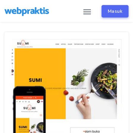
Masuk