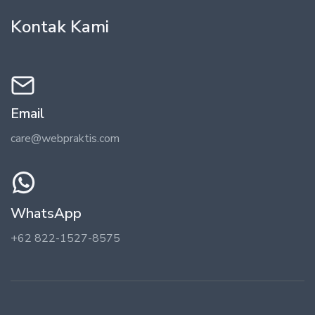
Kontak Kami
Email
care@webpraktis.com
WhatsApp
+62 822-1527-8575