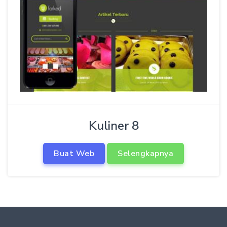
Kuliner 8
Buat Web
Selengkapnya