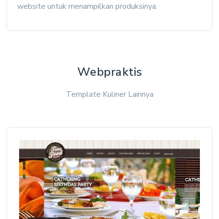
website untuk menampilkan produksinya.
Webpraktis
Template Kuliner Lainnya