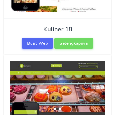
Kuliner 18
Buat Web
Selengkapnya