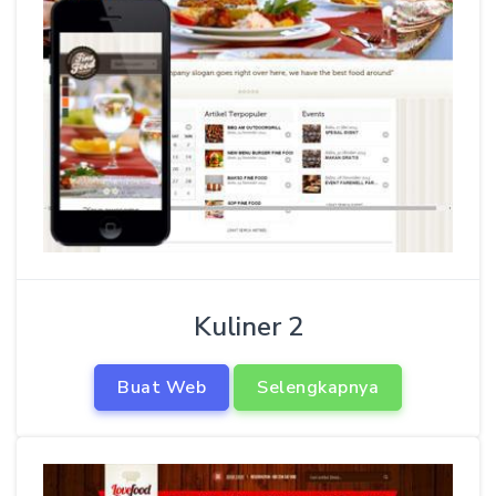
Kuliner 2
Buat Web
Selengkapnya