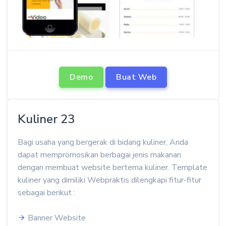
Demo
Buat Web
Kuliner 23
Bagi usaha yang bergerak di bidang kuliner, Anda
dapat mempromosikan berbagai jenis makanan
dengan membuat website bertema kuliner. Template
kuliner yang dimiliki Webpraktis dilengkapi fitur-fitur
sebagai berikut :
Banner Website