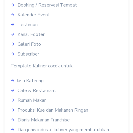
Booking / Reservasi Tempat
Kalender Event
Testimoni
Kanal Footer
Galeri Foto
Subscriber
Template Kuliner cocok untuk:
Jasa Katering
Cafe & Restaurant
Rumah Makan
Produksi Kue dan Makanan Ringan
Bisnis Makanan Franchise
Dan jenis industri kuliner yang membutuhkan