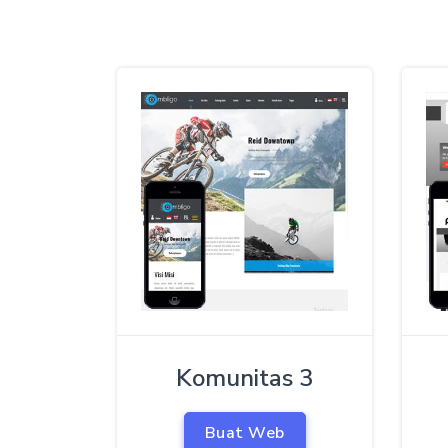
Komunitas 3
Buat Web