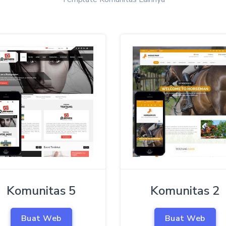
Komunitas 5
Komunitas 2
Buat Web
Buat Web