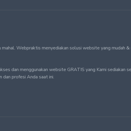
n & mahal. Webpraktis menyediakan solusi website yang mudah &
akses dan menggunakan website GRATIS yang Kami sediakan s
 dan profesi Anda saat ini.