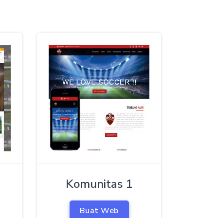
Komunitas 1
Buat Web