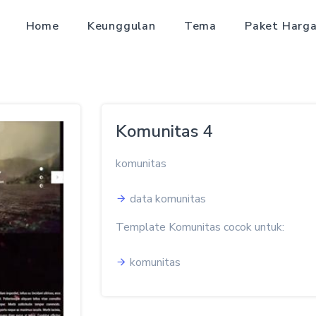
Home
Keunggulan
Tema
Paket Harg
Komunitas 4
komunitas
data komunitas
Template Komunitas cocok untuk:
komunitas