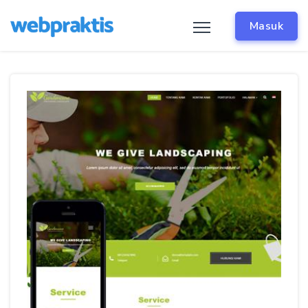
Masuk