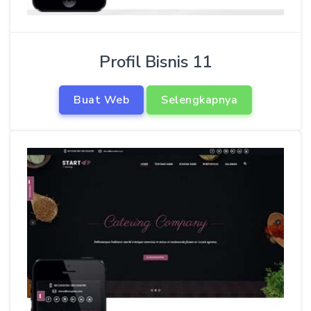
Profil Bisnis 11
Buat Web
Selengkapnya