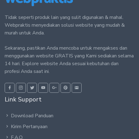
Tidak seperti produk lain yang sulit digunakan & mahal.
Webpraktis menyediakan solusi website yang mudah &
murah untuk Anda.
Sekarang, pastikan Anda mencoba untuk mengakses dan
menggunakan website GRATIS yang Kami sediakan selama
14 hari. Explore website Anda sesuai kebutuhan dan
profesi Anda saat ini.
Link Support
Download Panduan
Kirim Pertanyaan
F.A.Q.