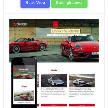
Buat Web
Selengkapnya