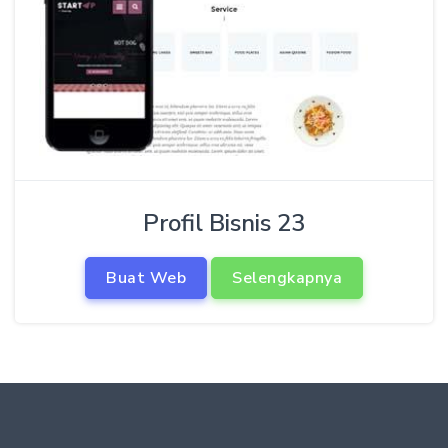
Profil Bisnis 23
Buat Web
Selengkapnya