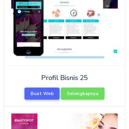
Profil Bisnis 25
Buat Web
Selengkapnya