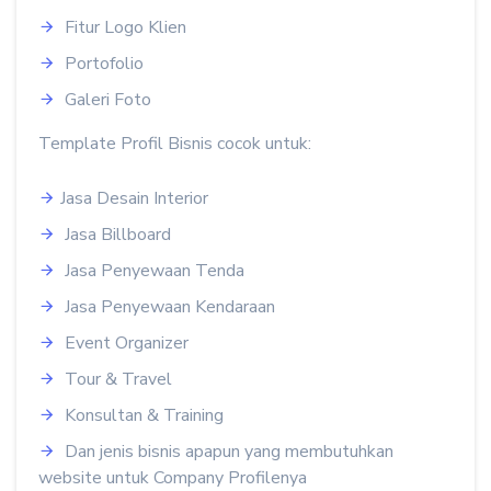
Fitur Logo Klien
Portofolio
Galeri Foto
Template Profil Bisnis cocok untuk:
Jasa Desain Interior
Jasa Billboard
Jasa Penyewaan Tenda
Jasa Penyewaan Kendaraan
Event Organizer
Tour & Travel
Konsultan & Training
Dan jenis bisnis apapun yang membutuhkan
website untuk Company Profilenya