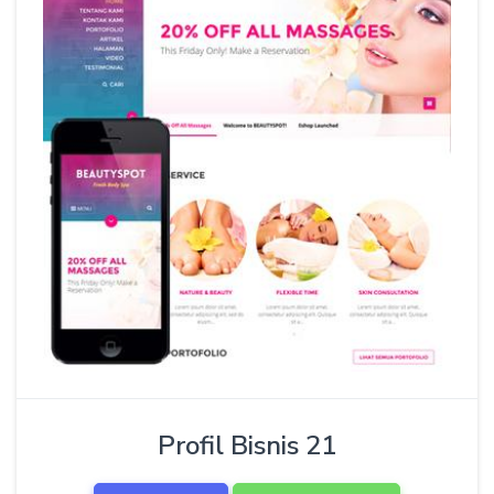
Profil Bisnis 21