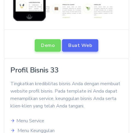
Demo
Buat Web
Profil Bisnis 33
Tingkatkan kredibilitas bisnis Anda dengan membuat
website profil bisnis. Pada template ini Anda dapat
menampilkan service, keunggulan bisnis Anda serta
klien-klien yang telah Anda tangani.
Menu Service
Menu Keunggulan