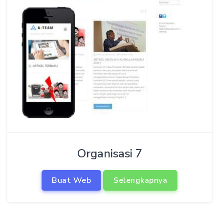
Organisasi 7
Buat Web
Selengkapnya