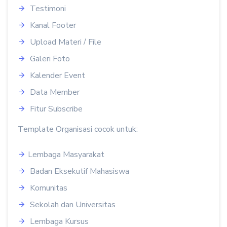
Testimoni
Kanal Footer
Upload Materi / File
Galeri Foto
Kalender Event
Data Member
Fitur Subscribe
Template Organisasi cocok untuk:
Lembaga Masyarakat
Badan Eksekutif Mahasiswa
Komunitas
Sekolah dan Universitas
Lembaga Kursus