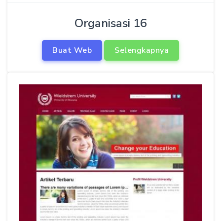
Organisasi 16
Buat Web
Selengkapnya