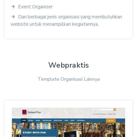
Event Organizer
Dan berbagai jenis organisasi yang membutuhkan
website untuk menampilkan kegiatannya.
Webpraktis
Template Organisasi Lainnya