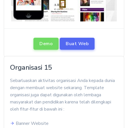
Demo
Buat Web
Organisasi 15
Sebarluaskan aktivitas organisasi Anda kepada dunia
dengan membuat website sekarang. Template
organisasi juga dapat digunakan oleh lembaga
masyarakat dan pendidikan karena telah dilengkapi
oleh fitur-fitur di bawah ini :
Banner Website