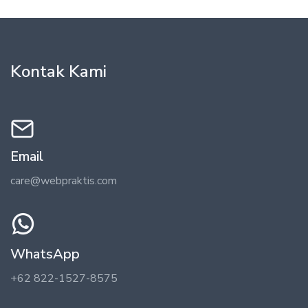
Kontak Kami
Email
care@webpraktis.com
WhatsApp
+62 822-1527-8575