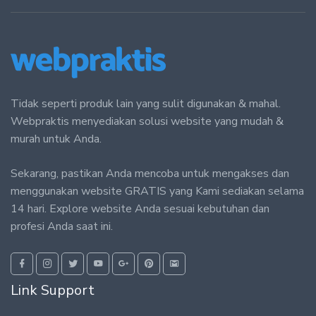
Tidak seperti produk lain yang sulit digunakan & mahal.
Webpraktis menyediakan solusi website yang mudah &
murah untuk Anda.
Sekarang, pastikan Anda mencoba untuk mengakses dan
menggunakan website GRATIS yang Kami sediakan selama
14 hari. Explore website Anda sesuai kebutuhan dan
profesi Anda saat ini.
Link Support