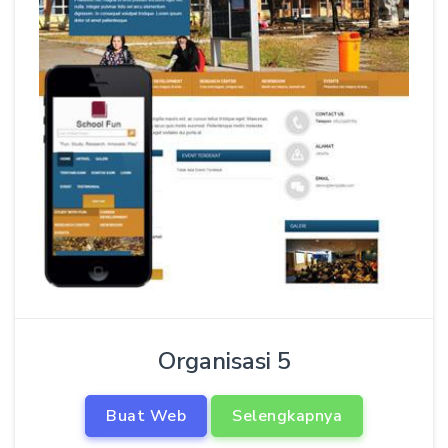
Organisasi 5
Buat Web
Selengkapnya