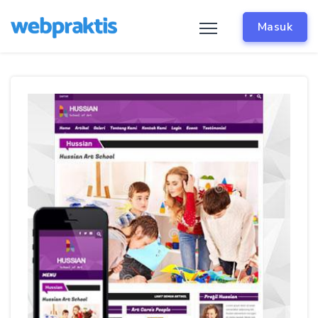
Masuk