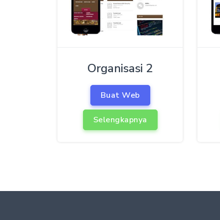
Organisasi 2
Buat Web
Selengkapnya