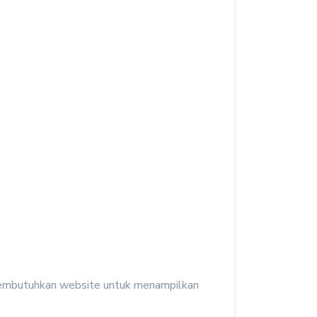
 membutuhkan website untuk menampilkan