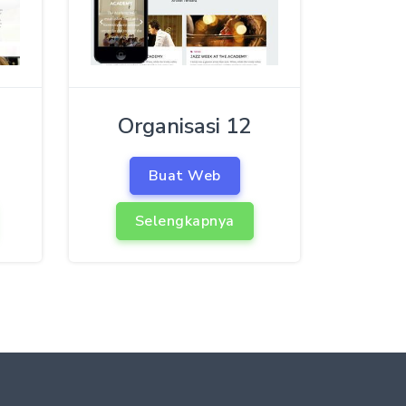
Organisasi 12
Buat Web
Selengkapnya