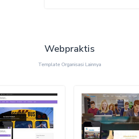
Webpraktis
Template Organisasi Lainnya