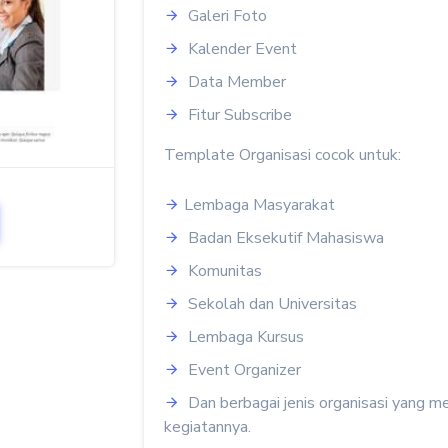
Galeri Foto
Kalender Event
Data Member
Fitur Subscribe
Template Organisasi cocok untuk:
Lembaga Masyarakat
Badan Eksekutif Mahasiswa
Komunitas
Sekolah dan Universitas
Lembaga Kursus
Event Organizer
Dan berbagai jenis organisasi yang
kegiatannya.