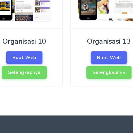
Organisasi 10
Organisasi 13
Buat Web
Buat Web
Selengkapnya
Selengkapnya