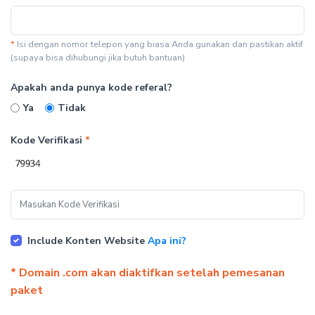
*
Isi dengan nomor telepon yang biasa Anda gunakan dan pastikan aktif
(supaya bisa dihubungi jika butuh bantuan)
Apakah anda punya kode referal?
Ya
Tidak
Kode Verifikasi
*
Include Konten Website
Apa ini?
* Domain .com akan diaktifkan setelah pemesanan
paket