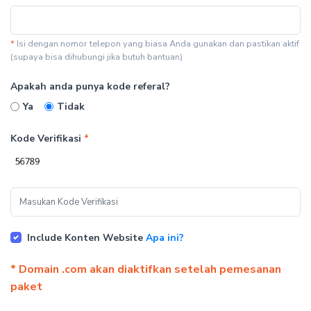
*
Isi dengan nomor telepon yang biasa Anda gunakan dan pastikan aktif
(supaya bisa dihubungi jika butuh bantuan)
Apakah anda punya kode referal?
Ya
Tidak
Kode Verifikasi
*
Include Konten Website
Apa ini?
* Domain .com akan diaktifkan setelah pemesanan
paket