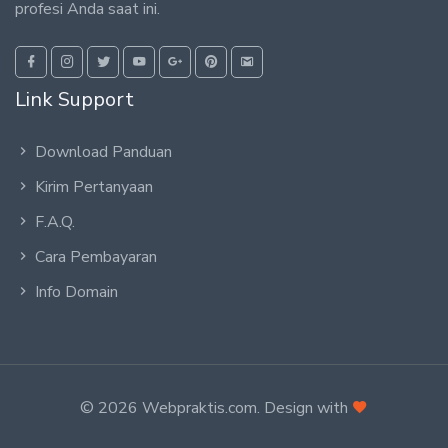
profesi Anda saat ini.
Link Support
Download Panduan
Kirim Pertanyaan
F.A.Q.
Cara Pembayaran
Info Domain
© 2026 Webpraktis.com. Design with