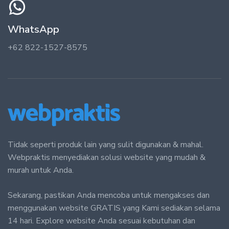
WhatsApp
+62 822-1527-8575
Tidak seperti produk lain yang sulit digunakan & mahal.
Webpraktis menyediakan solusi website yang mudah &
murah untuk Anda.
Sekarang, pastikan Anda mencoba untuk mengakses dan
menggunakan website GRATIS yang Kami sediakan selama
14 hari. Explore website Anda sesuai kebutuhan dan