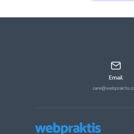
Email
care@webpraktis.