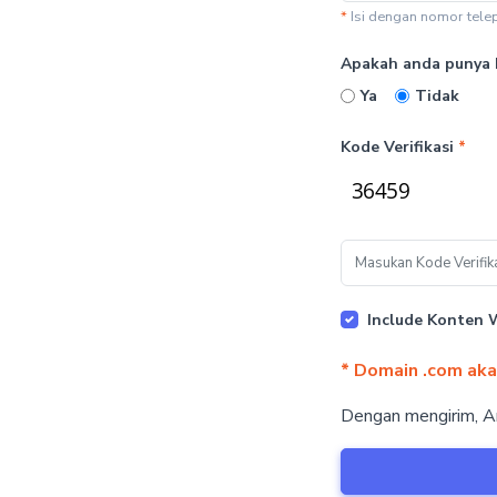
*
Isi dengan nomor telep
Apakah anda punya k
Ya
Tidak
Kode Verifikasi
*
Include Konten 
* Domain .com ak
Dengan mengirim, A