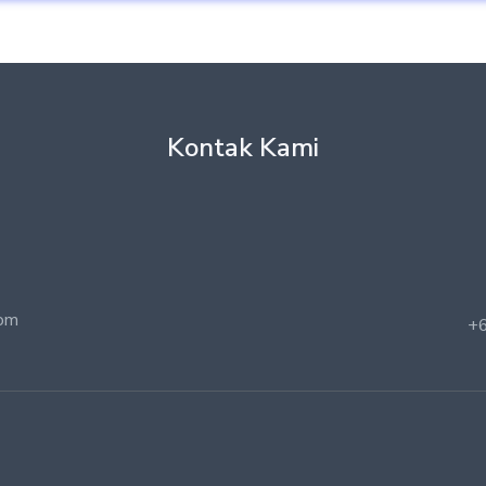
Kontak Kami
com
+