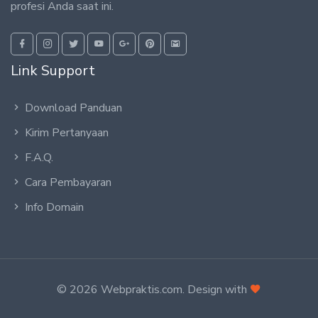
profesi Anda saat ini.
Link Support
Download Panduan
Kirim Pertanyaan
F.A.Q.
Cara Pembayaran
Info Domain
© 2026 Webpraktis.com. Design with