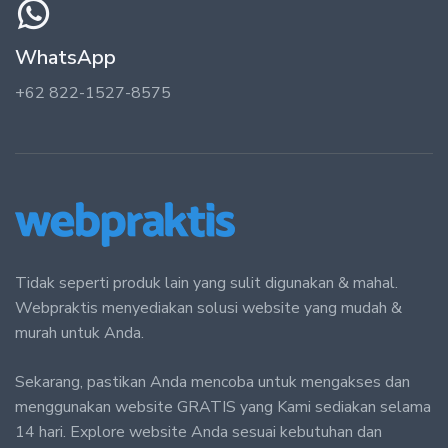
WhatsApp
+62 822-1527-8575
Tidak seperti produk lain yang sulit digunakan & mahal.
Webpraktis menyediakan solusi website yang mudah &
murah untuk Anda.
Sekarang, pastikan Anda mencoba untuk mengakses dan
menggunakan website GRATIS yang Kami sediakan selama
14 hari. Explore website Anda sesuai kebutuhan dan