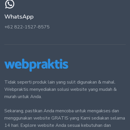
WhatsApp
+62 822-1527-8575
Tidak seperti produk lain yang sulit digunakan & mahal.
Webpraktis menyediakan solusi website yang mudah &
murah untuk Anda.
Sekarang, pastikan Anda mencoba untuk mengakses dan
menggunakan website GRATIS yang Kami sediakan selama
14 hari. Explore website Anda sesuai kebutuhan dan