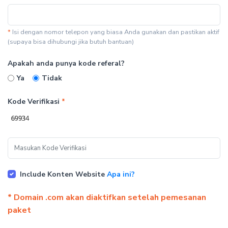
*
Isi dengan nomor telepon yang biasa Anda gunakan dan pastikan aktif
(supaya bisa dihubungi jika butuh bantuan)
Apakah anda punya kode referal?
Ya
Tidak
Kode Verifikasi
*
Include Konten Website
Apa ini?
* Domain .com akan diaktifkan setelah pemesanan
paket