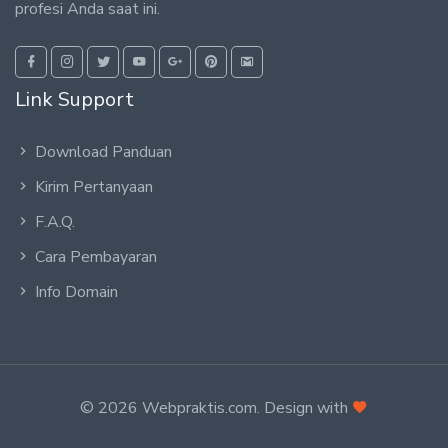
profesi Anda saat ini.
Link Support
Download Panduan
Kirim Pertanyaan
F.A.Q.
Cara Pembayaran
Info Domain
© 2026 Webpraktis.com. Design with