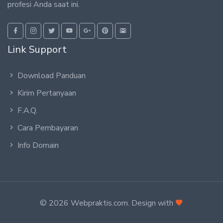
profesi Anda saat ini.
Link Support
Download Panduan
Kirim Pertanyaan
F.A.Q.
Cara Pembayaran
Info Domain
© 2026 Webpraktis.com. Design with