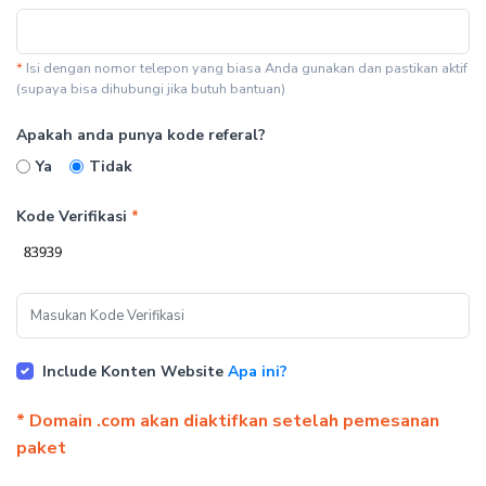
*
Isi dengan nomor telepon yang biasa Anda gunakan dan pastikan aktif
(supaya bisa dihubungi jika butuh bantuan)
Apakah anda punya kode referal?
Ya
Tidak
Kode Verifikasi
*
Include Konten Website
Apa ini?
* Domain .com akan diaktifkan setelah pemesanan
paket