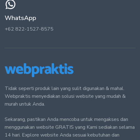
WhatsApp
+62 822-1527-8575
Tidak seperti produk lain yang sulit digunakan & mahal.
Webpraktis menyediakan solusi website yang mudah &
murah untuk Anda.
Sekarang, pastikan Anda mencoba untuk mengakses dan
menggunakan website GRATIS yang Kami sediakan selama
14 hari. Explore website Anda sesuai kebutuhan dan