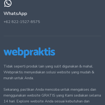
WhatsApp
+62 822-1527-8575
Tidak seperti produk lain yang sulit digunakan & mahal.
Webpraktis menyediakan solusi website yang mudah &
murah untuk Anda.
Sekarang, pastikan Anda mencoba untuk mengakses dan
menggunakan website GRATIS yang Kami sediakan selama
14 hari. Explore website Anda sesuai kebutuhan dan