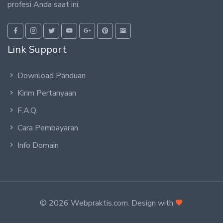
profesi Anda saat ini.
Link Support
Download Panduan
Kirim Pertanyaan
F.A.Q.
Cara Pembayaran
Info Domain
© 2026 Webpraktis.com. Design with