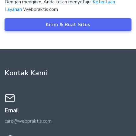
Dengan mengirim, Anda telah menyetujui
Ketentuan
Layanan
Webpraktis.com
Kirim & Buat Situs
Kontak Kami
Email
care@webpraktis.com