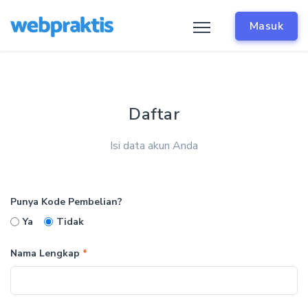
Masuk
Daftar
Isi data akun Anda
Punya Kode Pembelian?
Ya
Tidak
Nama Lengkap
*